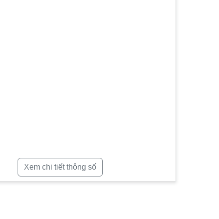
Xem chi tiết thông số