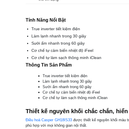
Tính Năng Nổi Bật
True inverter tiết kiệm điện
Làm lạnh nhanh trong 30 giây
Sưởi ấm nhanh trong 60 giây
Cơ chế tự cảm biến nhiệt độ iFeel
Cơ chế tự làm sạch thông minh iClean
Thông Tin Sản Phẩm
True inverter tiết kiệm điện
Làm lạnh nhanh trong 30 giây
Sưởi ấm nhanh trong 60 giây
Cơ chế tự cảm biến nhiệt độ iFeel
Cơ chế tự làm sạch thông minh iClean
Thiết kế nguyên khối chắc chắn, hiển
Điều hoà Casper GH18IS33
được thiết kế nguyên khối màu tr
phù hợp với mọi không gian nội thất.