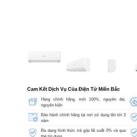
Cam Kết Dịch Vụ Của Điện Tử Miền Bắc
Hàng chính hãng, mới 100%, nguyên đai,
nguyên kiện
Bảo hành chính hãng tại nơi sử dụng lên tới 3
năm
Đa dạng hình thức trả góp lãi suất 0% và qua
thẻ tín dụng