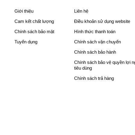
Giới thiệu
Liên hệ
Cam kết chất lượng
Điều khoản sử dụng website
Chính sách bảo mật
Hình thức thanh toán
Tuyển dụng
Chính sách vận chuyển
Chính sách bảo hành
Chính sách bảo vệ quyền lợi 
tiêu dùng
Chính sách trả hàng