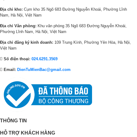
Địa chỉ kho:
Cụm kho 35 Ngõ 683 Đường Nguyễn Khoái, Phường Lĩnh
Nam, Hà Nội, Việt Nam
Địa chỉ Văn phòng:
Khu văn phòng 35 Ngõ 683 Đường Nguyễn Khoái,
Phường Lĩnh Nam, Hà Nội, Việt Nam
Địa chỉ đăng ký kinh doanh:
109 Trung Kính, Phường Yên Hòa, Hà Nội,
Việt Nam
Số điện thoại:
024.6291.3569
Email:
DienTuMienBac@gmail.com
THÔNG TIN
HỖ TRỢ KHÁCH HÀNG