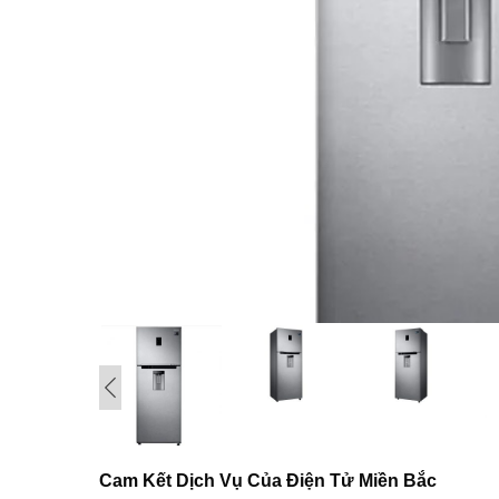
Cam Kết Dịch Vụ Của Điện Tử Miền Bắc