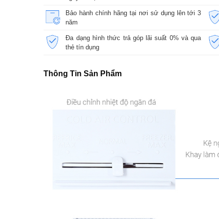
Bảo hành chính hãng tại nơi sử dụng lên tới 3
năm
Đa dạng hình thức trả góp lãi suất 0% và qua
thẻ tín dụng
Thông Tin Sản Phẩm