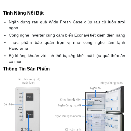
Tính Năng Nổi Bật
Ngăn đựng rau quả Wide Fresh Case giúp rau củ luôn tươi
ngon
Công nghệ Inverter cùng cảm biến Econavi tiết kiệm điện năng
Thực phẩm bảo quản trọn vị nhờ công nghê làm lạnh
Panorama
Bộ kháng khuẩn với tinh thể bạc Ag khử mùi hiệu quả thức ăn
có mùi
Thông Tin Sản Phẩm