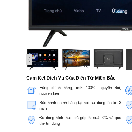
Cam Kết Dịch Vụ Của Điện Tử Miền Bắc
Hàng chính hãng, mới 100%, nguyên đai,
nguyên kiện
Bảo hành chính hãng tại nơi sử dụng lên tới 3
năm
Đa dạng hình thức trả góp lãi suất 0% và qua
thẻ tín dụng