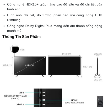
Công nghệ HDR10+ giúp nâng cao độ sâu và độ chi tiết của
hình ảnh
Hình ảnh chi tiết, độ tương phản cao với công nghệ UHD
Dimming
Công nghệ Dolby Digital Plus mang đến âm thanh sống động
mạnh mẽ
Thông Tin Sản Phẩm