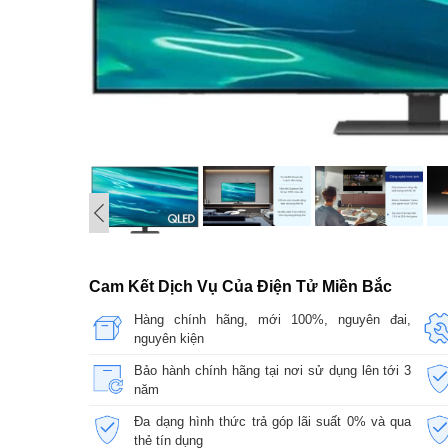
Cam Kết Dịch Vụ Của Điện Tử Miền Bắc
Hàng chính hãng, mới 100%, nguyên đai,
nguyên kiện
Bảo hành chính hãng tại nơi sử dụng lên tới 3
năm
Đa dạng hình thức trả góp lãi suất 0% và qua
thẻ tín dụng