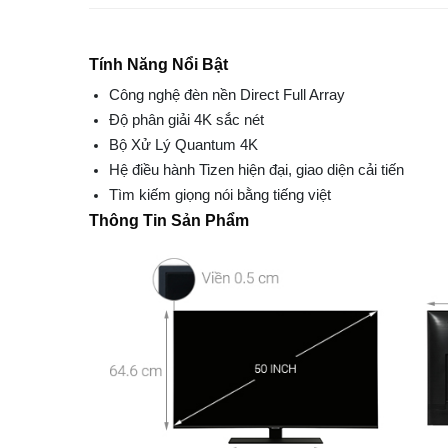
Tính Năng Nổi Bật
Công nghệ đèn nền Direct Full Array
Độ phân giải 4K sắc nét
Bộ Xử Lý Quantum 4K
Hệ điều hành Tizen hiện đại, giao diện cải tiến
Tìm kiếm giọng nói bằng tiếng việt
Thông Tin Sản Phẩm