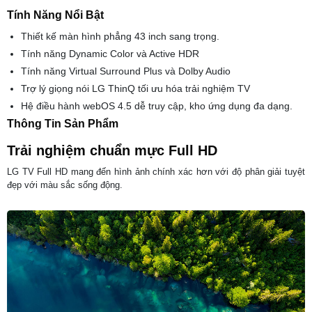
Tính Năng Nổi Bật
Thiết kế màn hình phẳng 43 inch sang trọng.
Tính năng Dynamic Color và Active HDR
Tính năng Virtual Surround Plus và Dolby Audio
Trợ lý giọng nói LG ThinQ tối ưu hóa trải nghiệm TV
Hệ điều hành webOS 4.5 dễ truy cập, kho ứng dụng đa dạng.
Thông Tin Sản Phẩm
Trải nghiệm chuẩn mực Full HD
LG TV Full HD mang đến hình ảnh chính xác hơn với độ phân giải tuyệt
đẹp với màu sắc sống động.