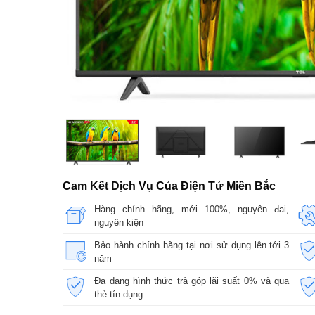
Cam Kết Dịch Vụ Của Điện Tử Miền Bắc
Hàng chính hãng, mới 100%, nguyên đai,
nguyên kiện
Bảo hành chính hãng tại nơi sử dụng lên tới 3
năm
Đa dạng hình thức trả góp lãi suất 0% và qua
thẻ tín dụng