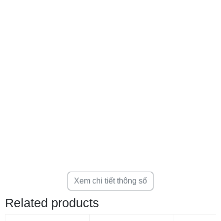
Xem chi tiết thông số
Related products