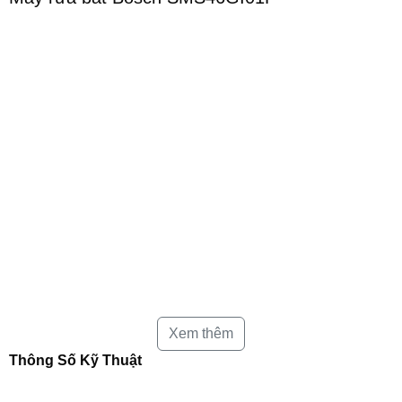
Xem thêm
Thông Số Kỹ Thuật