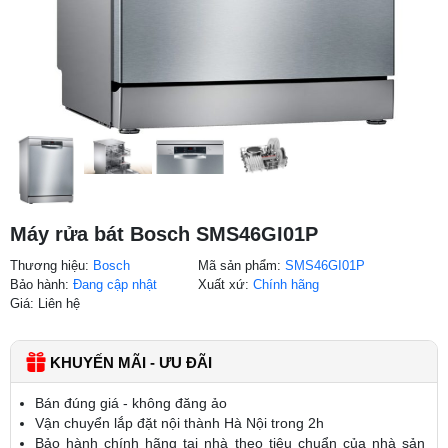
Máy rửa bát Bosch SMS46GI01P
Thương hiệu:
Bosch
Mã sản phẩm:
SMS46GI01P
Bảo hành:
Đang cập nhật
Xuất xứ:
Chính hãng
Giá: Liên hệ
KHUYẾN MÃI - ƯU ĐÃI
Bán đúng giá - không đăng ảo
Vận chuyển lắp đặt nội thành Hà Nội trong 2h
Bảo hành chính hãng tại nhà theo tiêu chuẩn của nhà sản