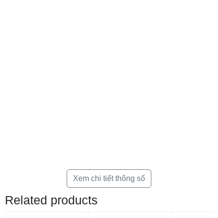
Xem chi tiết thông số
Related products