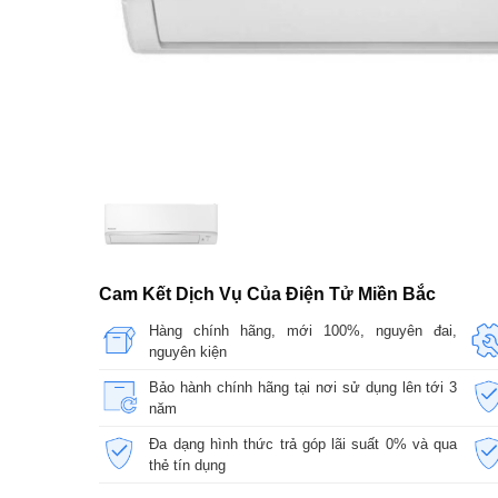
Cam Kết Dịch Vụ Của Điện Tử Miền Bắc
Hàng chính hãng, mới 100%, nguyên đai,
nguyên kiện
Bảo hành chính hãng tại nơi sử dụng lên tới 3
năm
Đa dạng hình thức trả góp lãi suất 0% và qua
thẻ tín dụng