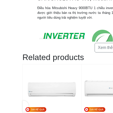
Điều hòa Mitsubishi Heavy 9000BTU 1 chiều inv
được giới thiệu bán ra thị trường nước ta tháng 
người tiêu dùng trải nghiệm tuyệt vời.
Xem th
Related products