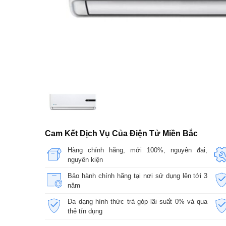
Cam Kết Dịch Vụ Của Điện Tử Miền Bắc
Hàng chính hãng, mới 100%, nguyên đai,
nguyên kiện
Bảo hành chính hãng tại nơi sử dụng lên tới 3
năm
Đa dạng hình thức trả góp lãi suất 0% và qua
thẻ tín dụng